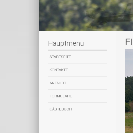
F
Hauptmenü
STARTSEITE
KONTAKTE
ANFAHRT
FORMULARE
GÄSTEBUCH