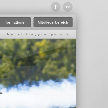
Informationen
Mitgliederbereich
Modellfluggruppe e.V.