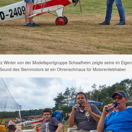
z Winter von der Modellsportgruppe Schaafheim zeigte seine im Eigenba
 Sound des Sternmotors ist ein Ohrenschmaus für Motorenliebhaber.