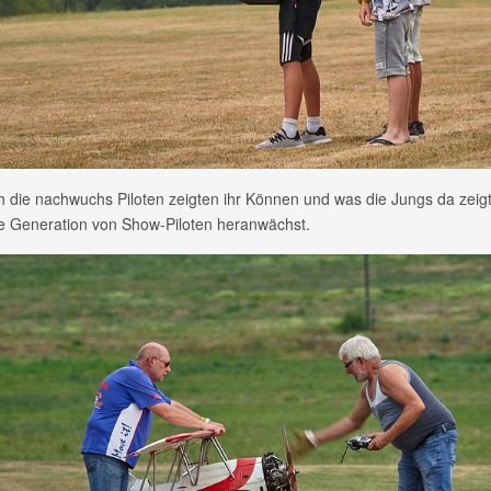
 die nachwuchs Piloten zeigten ihr Können und was die Jungs da zeigte
e Generation von Show-Piloten heranwächst.