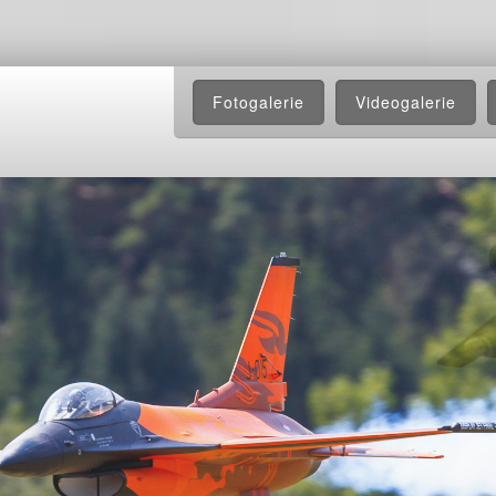
Fotogalerie
Videogalerie