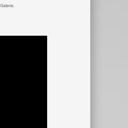
 Galerie.