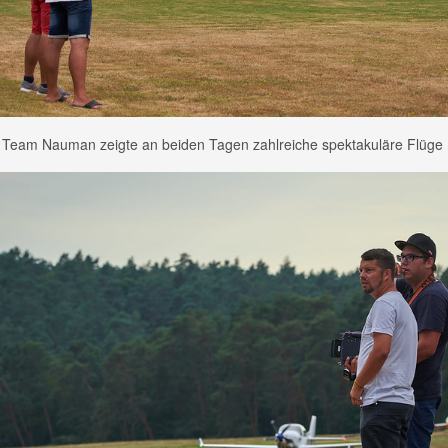
 Team Nauman zeigte an beiden Tagen zahlreiche spektakuläre Flüge m