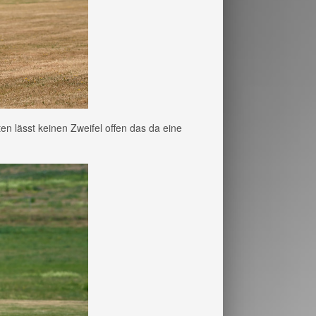
n lässt keinen Zweifel offen das da eine