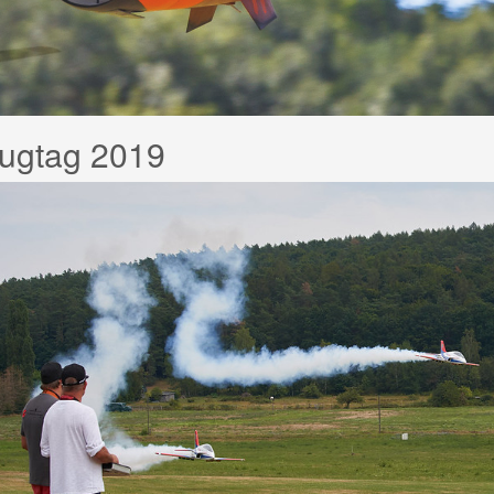
lugtag 2019