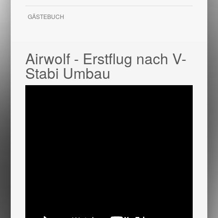
GÄSTEBUCH
Airwolf - Erstflug nach V-
Stabi Umbau