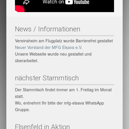
News / Informationen
Vereinsheim am Flugplatz wurde Barrierefrei gestaltet
Neuer Vorstand der MFG Elsava e.V.
Unsere Webseite wurde neu gestaltet und
überarbeitet.
nächster Stammtisch
Der Stammtisch findet immer am 1. Freitag im Monat
statt.
Wo, entnehmt Ihr bitte der mfg-elsava WhatsApp
Gruppe.
Elsenfeld in Aktion