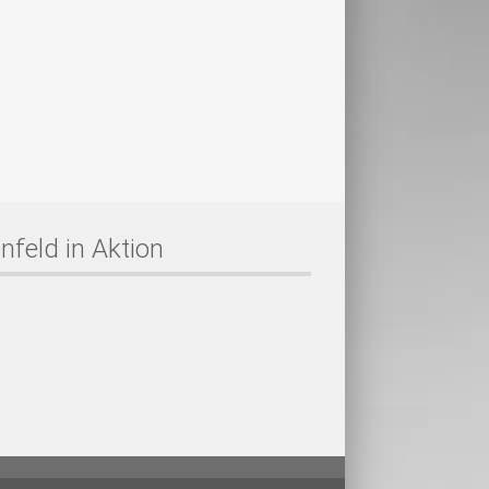
nfeld in Aktion