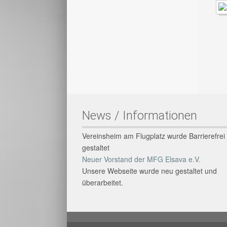
News / Informationen
Vereinsheim am Flugplatz wurde Barrierefrei
gestaltet
Neuer Vorstand der MFG Elsava e.V.
Unsere Webseite wurde neu gestaltet und
überarbeitet.