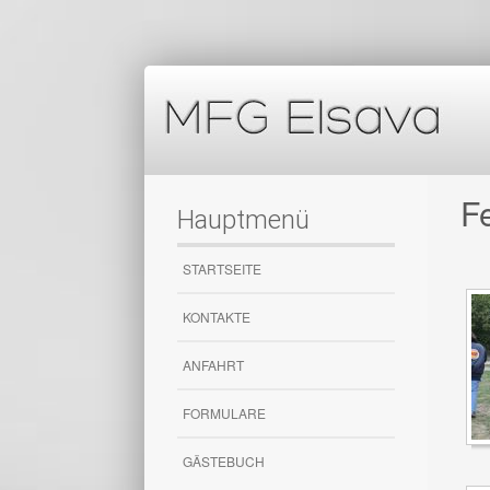
F
Hauptmenü
STARTSEITE
KONTAKTE
ANFAHRT
FORMULARE
GÄSTEBUCH