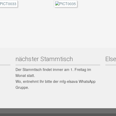
nächster Stammtisch
Else
Der Stammtisch findet immer am 1. Freitag im
Monat statt.
Wo, entnehmt Ihr bitte der mfg-elsava WhatsApp
Gruppe.