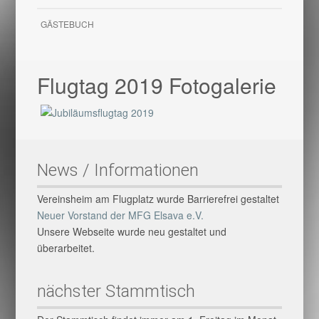
GÄSTEBUCH
Flugtag 2019 Fotogalerie
News / Informationen
Vereinsheim am Flugplatz wurde Barrierefrei gestaltet
Neuer Vorstand der MFG Elsava e.V.
Unsere Webseite wurde neu gestaltet und
überarbeitet.
nächster Stammtisch