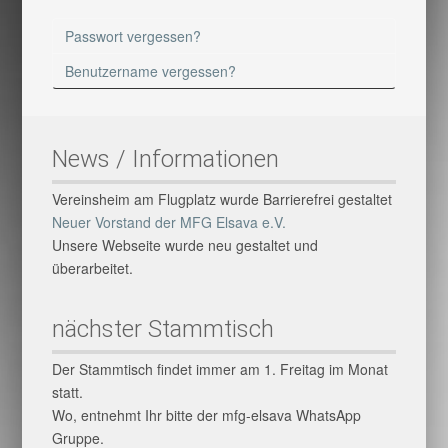
Passwort vergessen?
Benutzername vergessen?
News / Informationen
Vereinsheim am Flugplatz wurde Barrierefrei gestaltet
Neuer Vorstand der MFG Elsava e.V.
Unsere Webseite wurde neu gestaltet und
überarbeitet.
nächster Stammtisch
Der Stammtisch findet immer am 1. Freitag im Monat
statt.
Wo, entnehmt Ihr bitte der mfg-elsava WhatsApp
Gruppe.