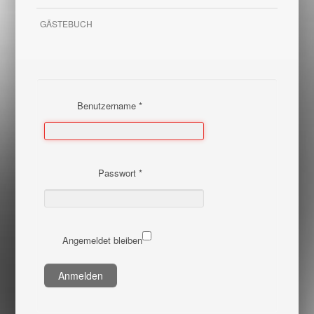
GÄSTEBUCH
Benutzername
*
Passwort
*
Angemeldet bleiben
Anmelden