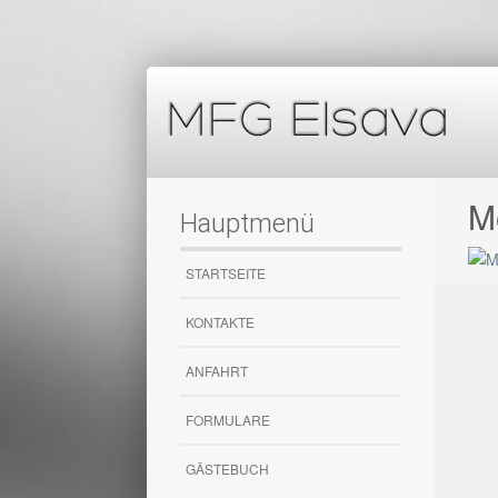
M
Hauptmenü
STARTSEITE
KONTAKTE
ANFAHRT
FORMULARE
GÄSTEBUCH