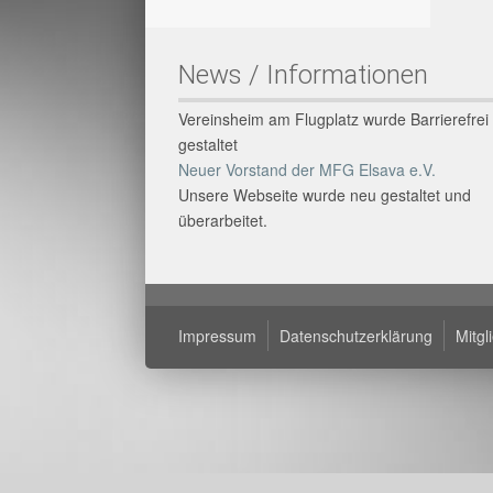
News / Informationen
Vereinsheim am Flugplatz wurde Barrierefrei
gestaltet
Neuer Vorstand der MFG Elsava e.V.
Unsere Webseite wurde neu gestaltet und
überarbeitet.
Impressum
Datenschutzerklärung
Mitg