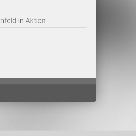
nfeld in Aktion